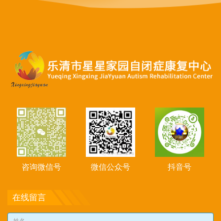
咨询微信号
微信公众号
抖音号
在线留言