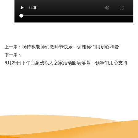
祝特教老师们教师节快乐，谢谢你们用耐心和爱
上一条：
下一条：
9月29日下午白象残疾人之家活动圆满落幕，领导们用心支持