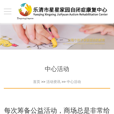
中心活动
首页
>>
活动资讯
>>
中心活动
每次筹备公益活动，商场总是非常给