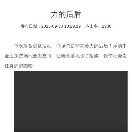
力的后盾
发布日期：2025-09-30 10:29:19 点击率：2900
每次筹备公益活动，商场总是非常给力的后盾！
乐清中
金汇
免费场地全力支持，让善意落地少了阻碍，这份社会责
任真的超圈粉！