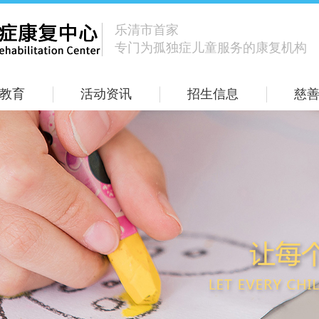
乐清市首家
专门为孤独症儿童服务的康复机构
教育
活动资讯
招生信息
慈