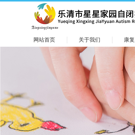
网站首页
关于我们
康复