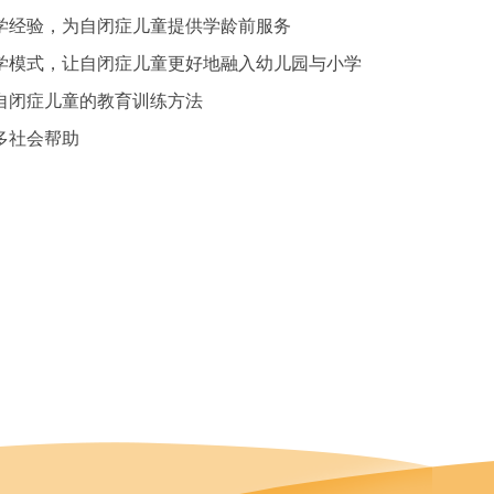
学经验，为自闭症儿童提供学龄前服务
学模式，让自闭症儿童更好地融入幼儿园与小学
自闭症儿童的教育训练方法
多社会帮助