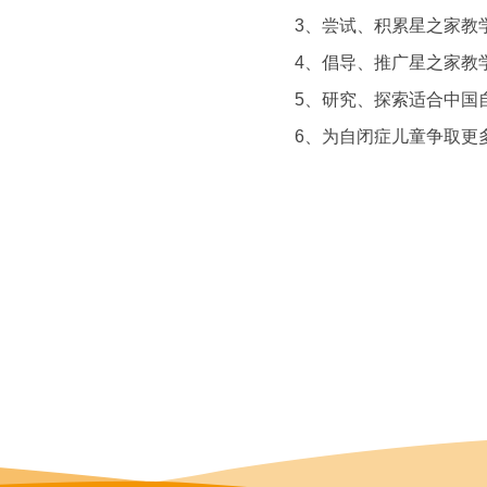
3、尝试、积累星之家教
4、倡导、推广星之家教
5、研究、探索适合中国
6、为自闭症儿童争取更