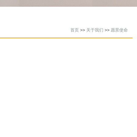
首页
>>
关于我们
>>
愿景使命