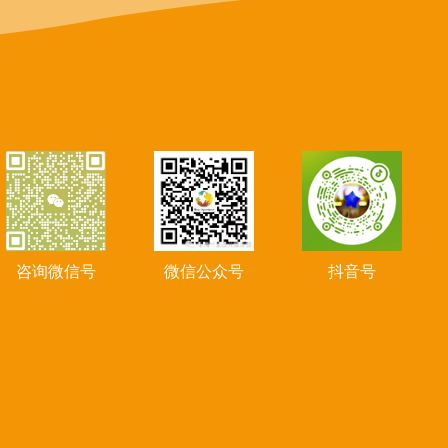
咨询微信号
微信公众号
抖音号