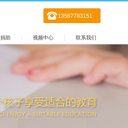
13587783151
善捐助
视频中心
联系我们