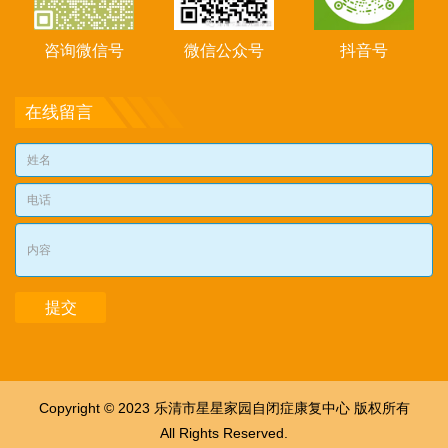
咨询微信号
微信公众号
抖音号
在线留言
Copyright © 2023 乐清市星星家园自闭症康复中心 版权所有
All Rights Reserved.