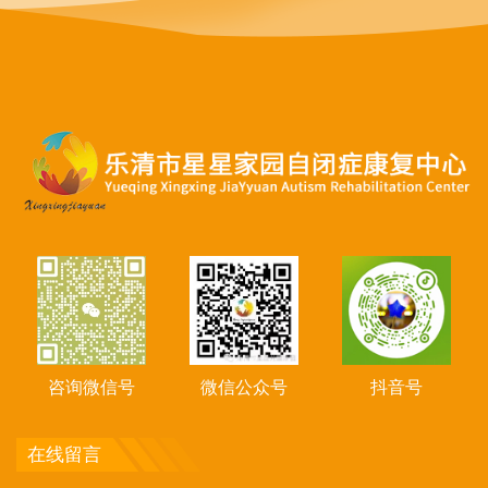
咨询微信号
微信公众号
抖音号
在线留言