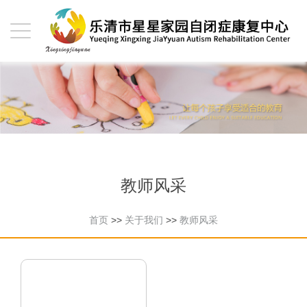
教师风采
首页
>>
关于我们
>>
教师风采