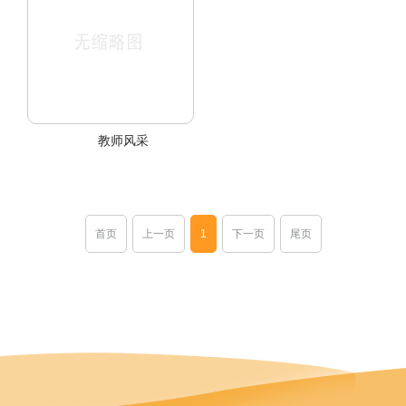
教师风采
首页
上一页
1
下一页
尾页