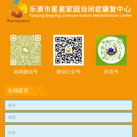
咨询微信号
微信公众号
抖音号
在线留言