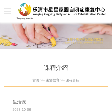
课程介绍
首页
>>
康复教育
>>
课程介绍
生活课
2023-10-06