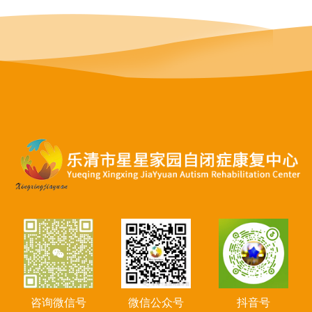
咨询微信号
微信公众号
抖音号