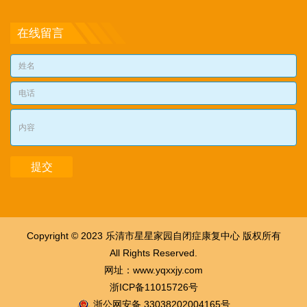
在线留言
Copyright © 2023 乐清市星星家园自闭症康复中心 版权所有
All Rights Reserved.
网址：
www.yqxxjy.com
浙ICP备11015726号
浙公网安备 33038202004165号