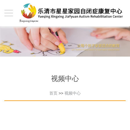
视频中心
首页
>>
视频中心