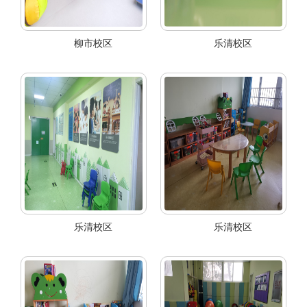
柳市校区
乐清校区
乐清校区
乐清校区