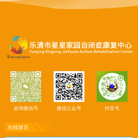
咨询微信号
微信公众号
抖音号
在线留言