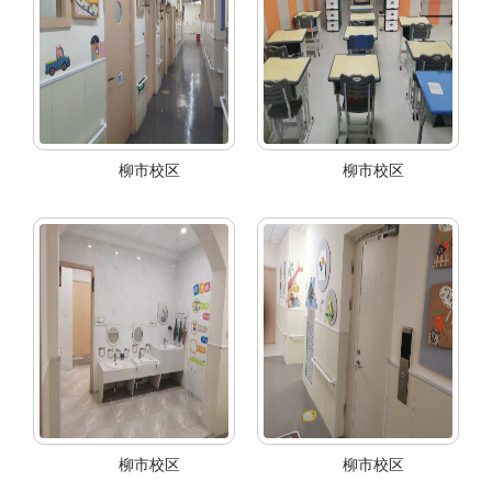
柳市校区
柳市校区
柳市校区
柳市校区