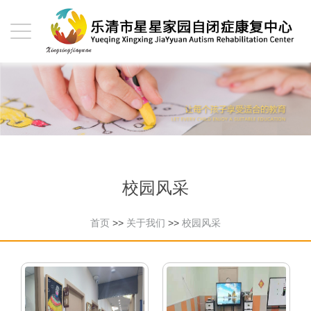
校园风采
首页
>>
关于我们
>>
校园风采