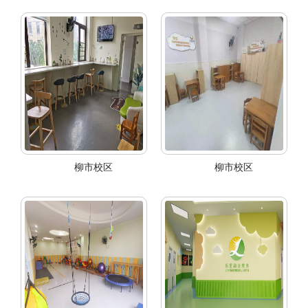
柳市校区
柳市校区